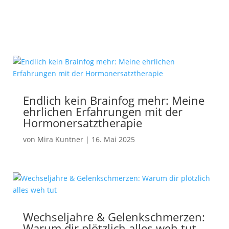
Endlich kein Brainfog mehr: Meine
ehrlichen Erfahrungen mit der
Hormonersatztherapie
von
Mira Kuntner
|
16. Mai 2025
Wechseljahre & Gelenkschmerzen:
Warum dir plötzlich alles weh tut