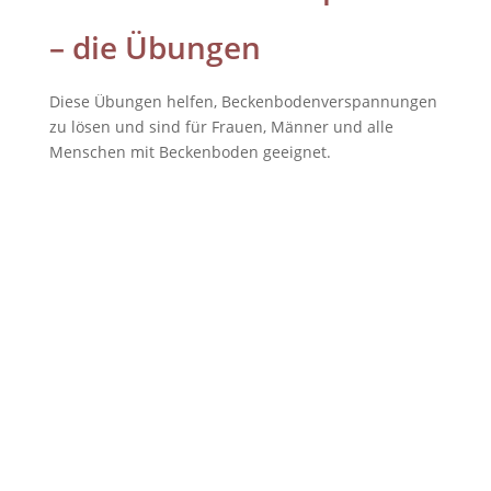
– die Übungen
Diese Übungen helfen, Beckenbodenverspannungen
zu lösen und sind für Frauen, Männer und alle
Menschen mit Beckenboden geeignet.