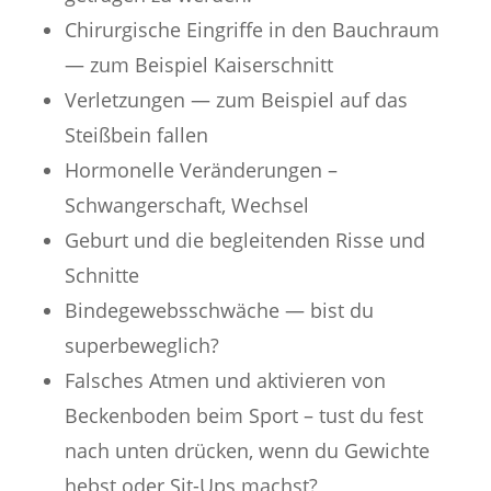
Chirurgische Eingriffe in den Bauchraum
— zum Beispiel Kaiserschnitt
Verletzungen — zum Beispiel auf das
Steißbein fallen
Hormonelle Veränderungen –
Schwangerschaft, Wechsel
Geburt und die begleitenden Risse und
Schnitte
Bindegewebsschwäche — bist du
superbeweglich?
Falsches Atmen und aktivieren von
Beckenboden beim Sport – tust du fest
nach unten drücken, wenn du Gewichte
hebst oder Sit-Ups machst?