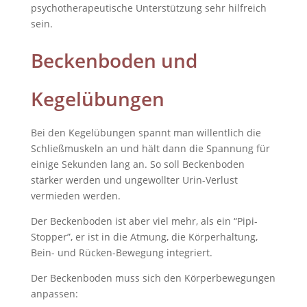
psychotherapeutische Unterstützung sehr hilfreich
sein.
Beckenboden und
Kegelübungen
Bei den Kegelübungen spannt man willentlich die
Schließmuskeln an und hält dann die Spannung für
einige Sekunden lang an. So soll Beckenboden
stärker werden und ungewollter Urin-Verlust
vermieden werden.
Der Beckenboden ist aber viel mehr, als ein “Pipi-
Stopper”, er ist in die Atmung, die Körperhaltung,
Bein- und Rücken-Bewegung integriert.
Der Beckenboden muss sich den Körperbewegungen
anpassen: