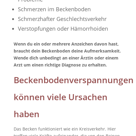
Schmerzen im Beckenboden
Schmerzhafter Geschlechtsverkehr
Verstopfungen oder Hämorrhoiden
Wenn du ein oder mehrere Anzeichen davon hast,
braucht dein Beckenboden deine Aufmerksamkeit.
Wende dich unbedingt an einer Ärztin oder einem
Arzt um einen richtige Diagnose zu erhalten.
Beckenbodenverspannungen
können viele Ursachen
haben
Das Becken funktioniert wie ein Kreisverkehr. Hier
treffen viele Kräfte aufeinander, die von den Beinen