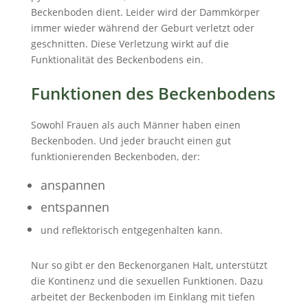
Beckenboden dient. Leider wird der Dammkörper
immer wieder während der Geburt verletzt oder
geschnitten. Diese Verletzung wirkt auf die
Funktionalität des Beckenbodens ein.
Funktionen des Beckenbodens
Sowohl Frauen als auch Männer haben einen
Beckenboden. Und jeder braucht einen gut
funktionierenden Beckenboden, der:
anspannen
entspannen
und reflektorisch entgegenhalten kann.
Nur so gibt er den Beckenorganen Halt, unterstützt
die Kontinenz und die sexuellen Funktionen. Dazu
arbeitet der Beckenboden im Einklang mit tiefen