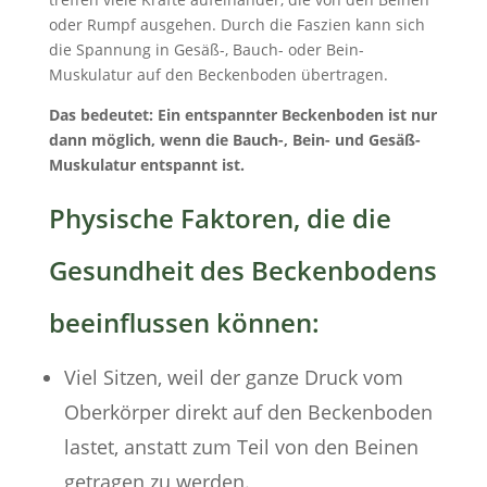
oder Rumpf ausgehen. Durch die Faszien kann sich
die Spannung in Gesäß-, Bauch- oder Bein-
Muskulatur auf den Beckenboden übertragen.
Das bedeutet: Ein entspannter Beckenboden ist nur
dann möglich, wenn die Bauch-, Bein- und Gesäß-
Muskulatur entspannt ist.
Physische Faktoren, die die
Gesundheit des Beckenbodens
beeinflussen können:
Viel Sitzen, weil der ganze Druck vom
Oberkörper direkt auf den Beckenboden
lastet, anstatt zum Teil von den Beinen
getragen zu werden.