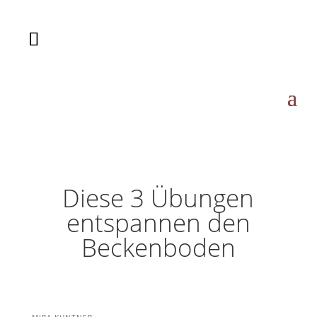
Diese 3 Übungen
entspannen den
Beckenboden