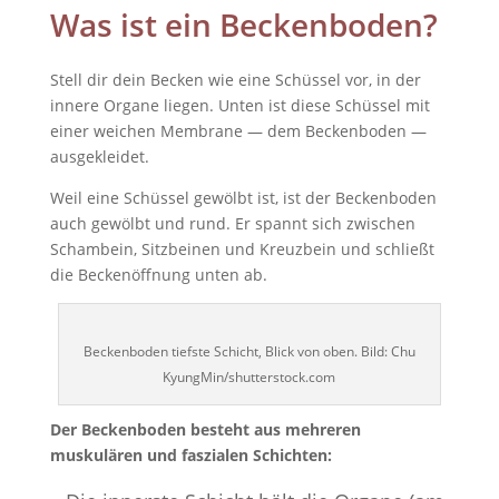
Was ist ein Beckenboden?
Stell dir dein Becken wie eine Schüssel vor, in der
innere Organe liegen. Unten ist diese Schüssel mit
einer weichen Membrane — dem Beckenboden —
ausgekleidet.
Weil eine Schüssel gewölbt ist, ist der Beckenboden
auch gewölbt und rund. Er spannt sich zwischen
Schambein, Sitzbeinen und Kreuzbein und schließt
die Beckenöffnung unten ab.
Beckenboden tiefste Schicht, Blick von oben. Bild: Chu
KyungMin/shutterstock.com
Der Beckenboden besteht aus mehreren
muskulären und faszialen Schichten: