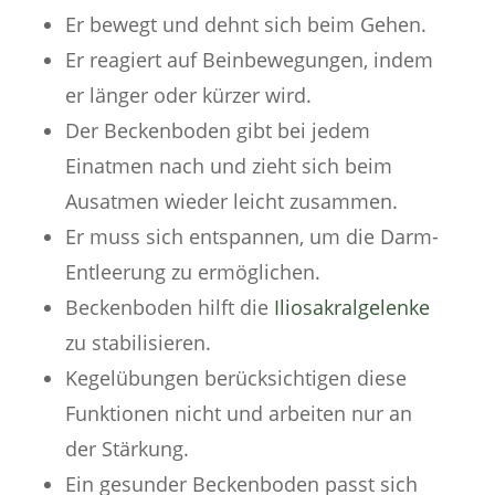
Er bewegt und dehnt sich beim Gehen.
Er reagiert auf Beinbewegungen, indem
er länger oder kürzer wird.
Der Beckenboden gibt bei jedem
Einatmen nach und zieht sich beim
Ausatmen wieder leicht zusammen.
Er muss sich entspannen, um die Darm-
Entleerung zu ermöglichen.
Beckenboden hilft die
Iliosakralgelenke
zu stabilisieren.
Kegelübungen berücksichtigen diese
Funktionen nicht und arbeiten nur an
der Stärkung.
Ein gesunder Beckenboden passt sich