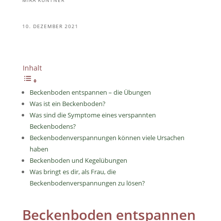
MIRA KUNTNER
10. DEZEMBER 2021
Inhalt
Beckenboden entspannen – die Übungen
Was ist ein Beckenboden?
Was sind die Symptome eines verspannten
Beckenbodens?
Beckenbodenverspannungen können viele Ursachen
haben
Beckenboden und Kegelübungen
Was bringt es dir, als Frau, die
Beckenbodenverspannungen zu lösen?
Beckenboden entspannen