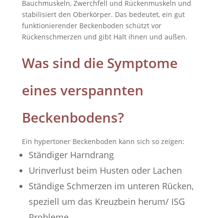
Bauchmuskeln, Zwerchfell und Rückenmuskeln und
stabilisiert den Oberkörper. Das bedeutet, ein gut
funktionierender Beckenboden schützt vor
Rückenschmerzen und gibt Halt ihnen und außen.
Was sind die Symptome
eines verspannten
Beckenbodens?
Ein hypertoner Beckenboden kann sich so zeigen:
Ständiger Harndrang
Urinverlust beim Husten oder Lachen
Ständige Schmerzen im unteren Rücken,
speziell um das Kreuzbein herum/ ISG
Probleme