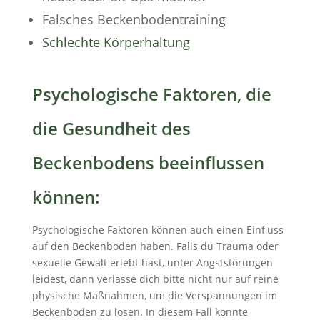
Falsches Beckenbodentraining
Schlechte Körperhaltung
Psychologische Faktoren, die
die Gesundheit des
Beckenbodens beeinflussen
können:
Psychologische Faktoren können auch einen Einfluss
auf den Beckenboden haben. Falls du Trauma oder
sexuelle Gewalt erlebt hast, unter Angststörungen
leidest, dann verlasse dich bitte nicht nur auf reine
physische Maßnahmen, um die Verspannungen im
Beckenboden zu lösen. In diesem Fall könnte