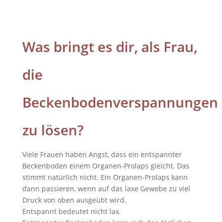
Was bringt es dir, als Frau,
die
Beckenbodenverspannungen
zu lösen?
Viele Frauen haben Angst, dass ein entspannter
Beckenboden einem Organen-Prolaps gleicht. Das
stimmt natürlich nicht. Ein Organen-Prolaps kann
dann passieren, wenn auf das laxe Gewebe zu viel
Druck von oben ausgeübt wird.
Entspannt bedeutet nicht lax.