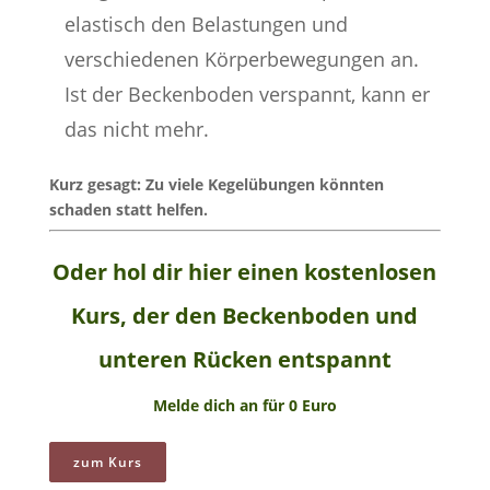
elastisch den Belastungen und
verschiedenen Körperbewegungen an.
Ist der Beckenboden verspannt, kann er
das nicht mehr.
Kurz gesagt: Zu viele Kegelübungen könnten
schaden statt helfen.
Oder hol dir hier einen kostenlosen
Kurs, der den Beckenboden und
unteren Rücken entspannt
Melde dich an für 0 Euro
zum Kurs