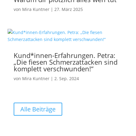
von
Mira Kuntner
|
27. März 2025
Kund*innen-Erfahrungen. Petra:
„Die fiesen Schmerzattacken sind
komplett verschwunden!“
von
Mira Kuntner
|
2. Sep. 2024
Alle Beiträge