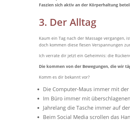
Faszien sich aktiv an der Körperhaltung betei
3. Der Alltag
Kaum ein Tag nach der Massage vergangen, is
doch kommen diese fiesen Verspannungen zur
Ich verrate dir jetzt ein Geheimnis: die Rü
Die kommen von der Bewegungen, die wir tä
Komm es dir bekannt vor?
Die Computer-Maus immer mit der 
Im Büro immer mit überschlagenen
Jahrelang die Tasche immer auf der
Beim Social Media scrollen das Ha