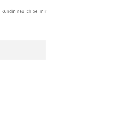
 Kundin neulich bei mir.