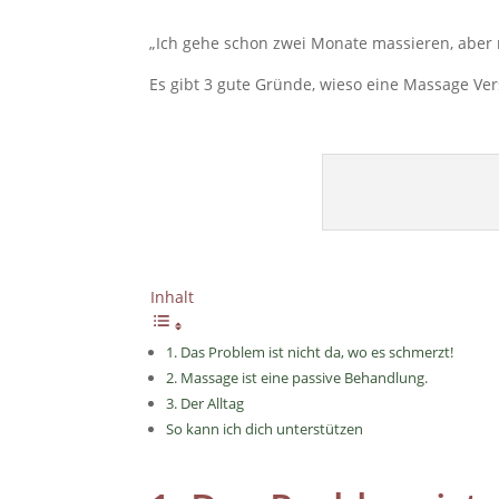
„Ich gehe schon zwei Monate massieren, aber 
Es gibt 3 gute Gründe, wieso eine Massage Ve
Inhalt
1. Das Problem ist nicht da, wo es schmerzt!
2. Massage ist eine passive Behandlung.
3. Der Alltag
So kann ich dich unterstützen