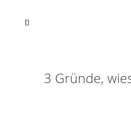
3 Gründe, wi