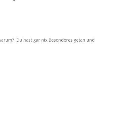
 warum? Du hast gar nix Besonderes getan und