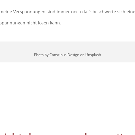
meine Verspannungen sind immer noch da.“: beschwerte sich eine
rspannungen nicht lösen kann.
Photo by Conscious Design on Unsplash