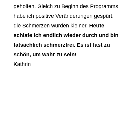
geholfen.
Gleich zu Beginn des Programms
habe ich positive Veränderungen gespürt,
die Schmerzen wurden kleiner.
Heute
schlafe ich endlich wieder durch und bin
tatsächlich schmerzfrei. Es ist fast zu
schön, um wahr zu sein!
Kathrin