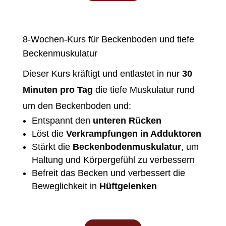
8-Wochen-Kurs für Beckenboden und tiefe
Beckenmuskulatur
Dieser Kurs kräftigt und entlastet in nur
30
Minuten pro Tag
die tiefe Muskulatur rund
um den Beckenboden und:
Entspannt den
unteren Rücken
Löst die
Verkrampfungen in Adduktoren
Stärkt die
Beckenbodenmuskulatur
, um
Haltung und Körpergefühl zu verbessern
Befreit das Becken und verbessert
die
Beweglichkeit in
Hüftgelenken