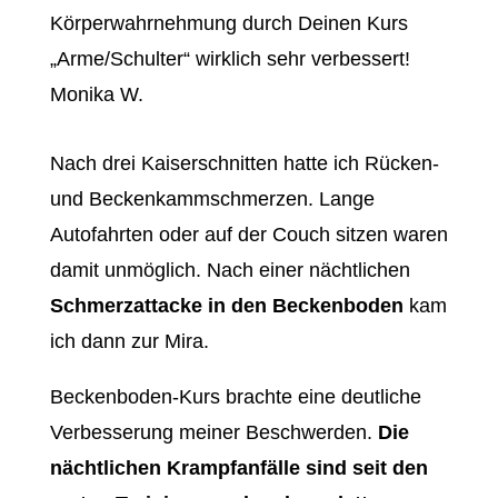
Körperwahrnehmung durch Deinen Kurs
„Arme/Schulter“ wirklich sehr verbessert!
Monika W.
Nach drei Kaiserschnitten hatte ich Rücken-
und Beckenkammschmerzen. Lange
Autofahrten oder auf der Couch sitzen waren
damit unmöglich. Nach einer nächtlichen
Schmerzattacke in den Beckenboden
kam
ich dann zur Mira.
Beckenboden-Kurs brachte eine deutliche
Verbesserung meiner Beschwerden.
Die
nächtlichen Krampfanfälle sind seit den