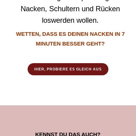
Nacken, Schultern und Rücken
loswerden wollen.
WETTEN, DASS ES DEINEN NACKEN IN 7
MINUTEN BESSER GEHT?
HIER, PROBIERE ES GLEICH AUS
KENNST DU DAS AUCH?