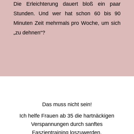
Die Erleichterung dauert bloß ein paar
Stunden. Und wer hat schon 60 bis 90
Minuten Zeit mehrmals pro Woche, um sich
„zu dehnen“?
Das muss nicht sein!
Ich helfe Frauen ab 35 die hartnäckigen
Verspannungen durch sanftes
Faszientraining loszuwerden.