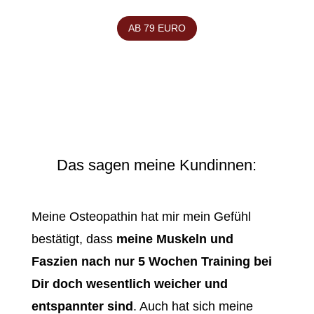
AB 79 EURO
Das sagen meine Kundinnen:
Meine Osteopathin hat mir mein Gefühl
bestätigt, dass
meine Muskeln und
Faszien nach nur 5 Wochen Training bei
Dir doch wesentlich weicher und
entspannter sind
. Auch hat sich meine