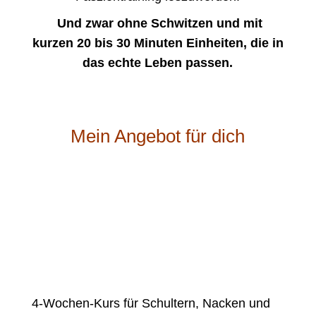
Und zwar ohne Schwitzen und mit
kurzen 20 bis 30 Minuten Einheiten, die in
das echte Leben passen.
Mein Angebot für dich
4-Wochen-Kurs für Schultern, Nacken und