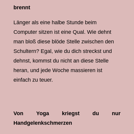
brennt
Länger als eine halbe Stunde beim
Computer sitzen ist eine Qual. Wie dehnt
man bloß diese blöde Stelle zwischen den
Schultern? Egal, wie du dich streckst und
dehnst, kommst du nicht an diese Stelle
heran, und jede Woche massieren ist
einfach zu teuer.
Von Yoga kriegst du nur
Handgelenkschmerzen