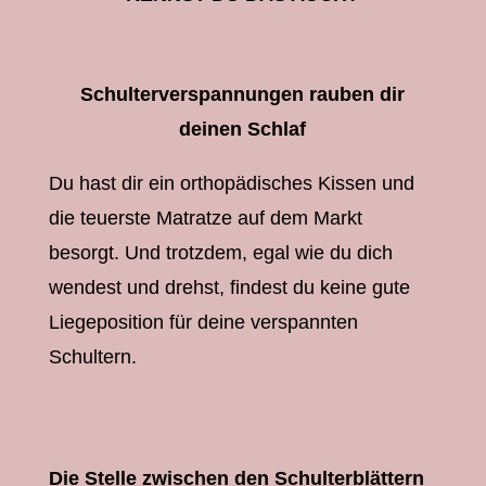
Schulterverspannungen rauben dir
deinen Schlaf
Du hast dir ein orthopädisches Kissen und
die teuerste Matratze auf dem Markt
besorgt. Und trotzdem, egal wie du dich
wendest und drehst, findest du keine gute
Liegeposition für deine verspannten
Schultern.
Die Stelle zwischen den Schulterblättern