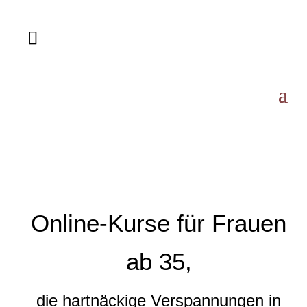
Online-Kurse für Frauen
ab 35,
die hartnäckige Verspannungen in