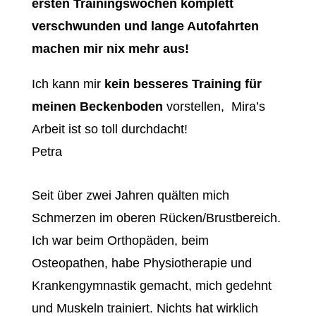
ersten Trainingswochen komplett
verschwunden und lange Autofahrten
machen mir nix mehr aus!
Ich kann mir
kein besseres Training für
meinen Beckenboden
vorstellen, Mira’s
Arbeit ist so toll durchdacht!
Petra
Seit über zwei Jahren quälten mich
Schmerzen im oberen Rücken/Brustbereich.
Ich war beim Orthopäden, beim
Osteopathen, habe Physiotherapie und
Krankengymnastik gemacht, mich gedehnt
und Muskeln trainiert. Nichts hat wirklich