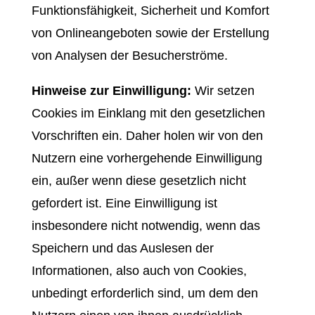
Funktionsfähigkeit, Sicherheit und Komfort
von Onlineangeboten sowie der Erstellung
von Analysen der Besucherströme.
Hinweise zur Einwilligung:
Wir setzen
Cookies im Einklang mit den gesetzlichen
Vorschriften ein. Daher holen wir von den
Nutzern eine vorhergehende Einwilligung
ein, außer wenn diese gesetzlich nicht
gefordert ist. Eine Einwilligung ist
insbesondere nicht notwendig, wenn das
Speichern und das Auslesen der
Informationen, also auch von Cookies,
unbedingt erforderlich sind, um dem den