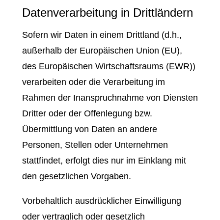
Datenverarbeitung in Drittländern
Sofern wir Daten in einem Drittland (d.h.,
außerhalb der Europäischen Union (EU),
des Europäischen Wirtschaftsraums (EWR))
verarbeiten oder die Verarbeitung im
Rahmen der Inanspruchnahme von Diensten
Dritter oder der Offenlegung bzw.
Übermittlung von Daten an andere
Personen, Stellen oder Unternehmen
stattfindet, erfolgt dies nur im Einklang mit
den gesetzlichen Vorgaben.
Vorbehaltlich ausdrücklicher Einwilligung
oder vertraglich oder gesetzlich