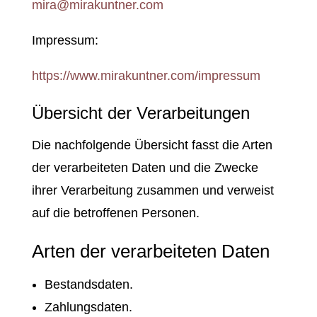
mira@mirakuntner.com
Impressum:
https://www.mirakuntner.com/impressum
Übersicht der Verarbeitungen
Die nachfolgende Übersicht fasst die Arten
der verarbeiteten Daten und die Zwecke
ihrer Verarbeitung zusammen und verweist
auf die betroffenen Personen.
Arten der verarbeiteten Daten
Bestandsdaten.
Zahlungsdaten.