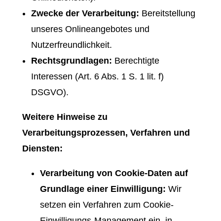
Zwecke der Verarbeitung:
Bereitstellung
unseres Onlineangebotes und
Nutzerfreundlichkeit.
Rechtsgrundlagen:
Berechtigte
Interessen (Art. 6 Abs. 1 S. 1 lit. f)
DSGVO).
Weitere Hinweise zu
Verarbeitungsprozessen, Verfahren und
Diensten:
Verarbeitung von Cookie-Daten auf
Grundlage einer Einwilligung:
Wir
setzen ein Verfahren zum Cookie-
Einwilligungs-Management ein, in