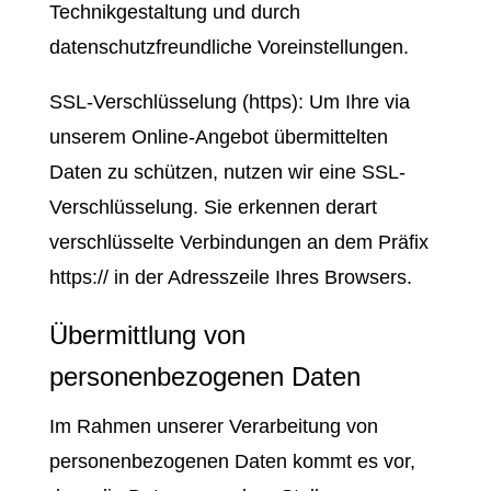
Technikgestaltung und durch
datenschutzfreundliche Voreinstellungen.
SSL-Verschlüsselung (https): Um Ihre via
unserem Online-Angebot übermittelten
Daten zu schützen, nutzen wir eine SSL-
Verschlüsselung. Sie erkennen derart
verschlüsselte Verbindungen an dem Präfix
https:// in der Adresszeile Ihres Browsers.
Übermittlung von
personenbezogenen Daten
Im Rahmen unserer Verarbeitung von
personenbezogenen Daten kommt es vor,