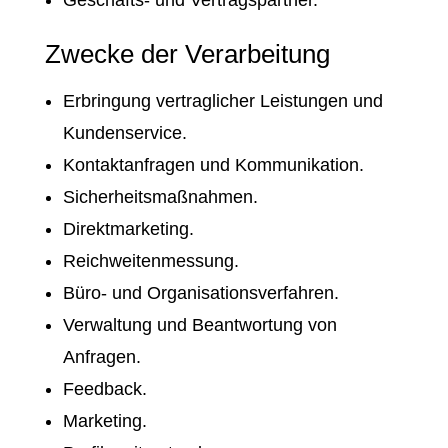
Geschäfts- und Vertragspartner.
Zwecke der Verarbeitung
Erbringung vertraglicher Leistungen und
Kundenservice.
Kontaktanfragen und Kommunikation.
Sicherheitsmaßnahmen.
Direktmarketing.
Reichweitenmessung.
Büro- und Organisationsverfahren.
Verwaltung und Beantwortung von
Anfragen.
Feedback.
Marketing.