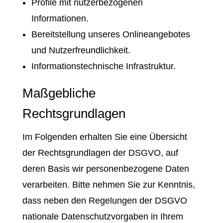
Profile mit nutzerbezogenen
Informationen.
Bereitstellung unseres Onlineangebotes
und Nutzerfreundlichkeit.
Informationstechnische Infrastruktur.
Maßgebliche
Rechtsgrundlagen
Im Folgenden erhalten Sie eine Übersicht
der Rechtsgrundlagen der DSGVO, auf
deren Basis wir personenbezogene Daten
verarbeiten. Bitte nehmen Sie zur Kenntnis,
dass neben den Regelungen der DSGVO
nationale Datenschutzvorgaben in Ihrem