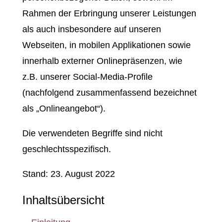
Rahmen der Erbringung unserer Leistungen
als auch insbesondere auf unseren
Webseiten, in mobilen Applikationen sowie
innerhalb externer Onlinepräsenzen, wie
z.B. unserer Social-Media-Profile
(nachfolgend zusammenfassend bezeichnet
als „Onlineangebot“).
Die verwendeten Begriffe sind nicht
geschlechtsspezifisch.
Stand: 23. August 2022
Inhaltsübersicht