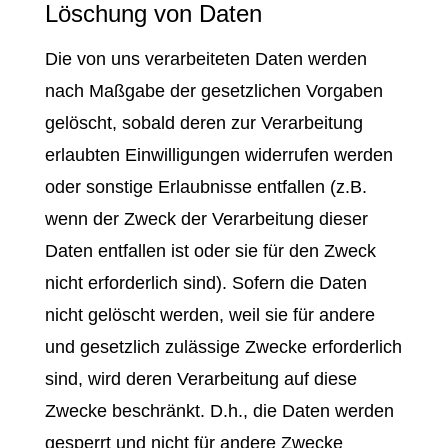
Löschung von Daten
Die von uns verarbeiteten Daten werden
nach Maßgabe der gesetzlichen Vorgaben
gelöscht, sobald deren zur Verarbeitung
erlaubten Einwilligungen widerrufen werden
oder sonstige Erlaubnisse entfallen (z.B.
wenn der Zweck der Verarbeitung dieser
Daten entfallen ist oder sie für den Zweck
nicht erforderlich sind). Sofern die Daten
nicht gelöscht werden, weil sie für andere
und gesetzlich zulässige Zwecke erforderlich
sind, wird deren Verarbeitung auf diese
Zwecke beschränkt. D.h., die Daten werden
gesperrt und nicht für andere Zwecke