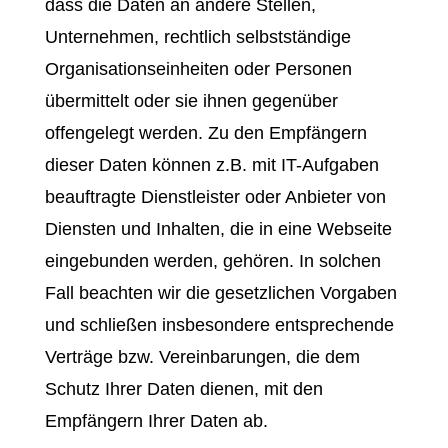
dass die Daten an andere Stellen,
Unternehmen, rechtlich selbstständige
Organisationseinheiten oder Personen
übermittelt oder sie ihnen gegenüber
offengelegt werden. Zu den Empfängern
dieser Daten können z.B. mit IT-Aufgaben
beauftragte Dienstleister oder Anbieter von
Diensten und Inhalten, die in eine Webseite
eingebunden werden, gehören. In solchen
Fall beachten wir die gesetzlichen Vorgaben
und schließen insbesondere entsprechende
Verträge bzw. Vereinbarungen, die dem
Schutz Ihrer Daten dienen, mit den
Empfängern Ihrer Daten ab.