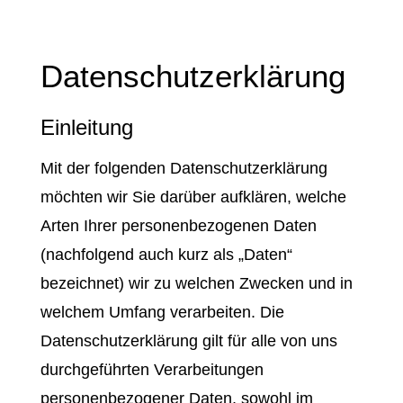
Datenschutzerklärung
Einleitung
Mit der folgenden Datenschutzerklärung
möchten wir Sie darüber aufklären, welche
Arten Ihrer personenbezogenen Daten
(nachfolgend auch kurz als „Daten“
bezeichnet) wir zu welchen Zwecken und in
welchem Umfang verarbeiten. Die
Datenschutzerklärung gilt für alle von uns
durchgeführten Verarbeitungen
personenbezogener Daten, sowohl im