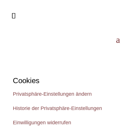
Cookies
Privatsphäre-Einstellungen ändern
Historie der Privatsphäre-Einstellungen
Einwilligungen widerrufen