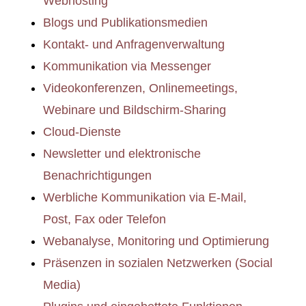
Webhosting
Blogs und Publikationsmedien
Kontakt- und Anfragenverwaltung
Kommunikation via Messenger
Videokonferenzen, Onlinemeetings,
Webinare und Bildschirm-Sharing
Cloud-Dienste
Newsletter und elektronische
Benachrichtigungen
Werbliche Kommunikation via E-Mail,
Post, Fax oder Telefon
Webanalyse, Monitoring und Optimierung
Präsenzen in sozialen Netzwerken (Social
Media)