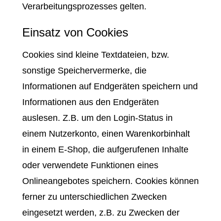
Verarbeitungsprozesses gelten.
Einsatz von Cookies
Cookies sind kleine Textdateien, bzw.
sonstige Speichervermerke, die
Informationen auf Endgeräten speichern und
Informationen aus den Endgeräten
auslesen. Z.B. um den Login-Status in
einem Nutzerkonto, einen Warenkorbinhalt
in einem E-Shop, die aufgerufenen Inhalte
oder verwendete Funktionen eines
Onlineangebotes speichern. Cookies können
ferner zu unterschiedlichen Zwecken
eingesetzt werden, z.B. zu Zwecken der