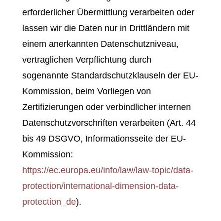
erforderlicher Übermittlung verarbeiten oder
lassen wir die Daten nur in Drittländern mit
einem anerkannten Datenschutzniveau,
vertraglichen Verpflichtung durch
sogenannte Standardschutzklauseln der EU-
Kommission, beim Vorliegen von
Zertifizierungen oder verbindlicher internen
Datenschutzvorschriften verarbeiten (Art. 44
bis 49 DSGVO, Informationsseite der EU-
Kommission:
https://ec.europa.eu/info/law/law-topic/data-
protection/international-dimension-data-
protection_de
).