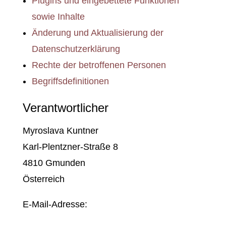
Plugins und eingebettete Funktionen
sowie Inhalte
Änderung und Aktualisierung der
Datenschutzerklärung
Rechte der betroffenen Personen
Begriffsdefinitionen
Verantwortlicher
Myroslava Kuntner
Karl-Plentzner-Straße 8
4810 Gmunden
Österreich
E-Mail-Adresse: