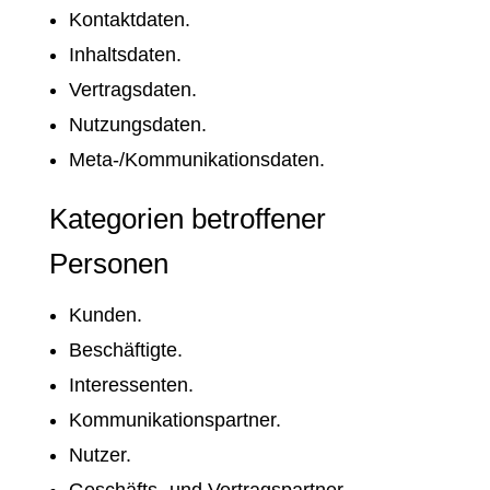
Kontaktdaten.
Inhaltsdaten.
Vertragsdaten.
Nutzungsdaten.
Meta-/Kommunikationsdaten.
Kategorien betroffener
Personen
Kunden.
Beschäftigte.
Interessenten.
Kommunikationspartner.
Nutzer.