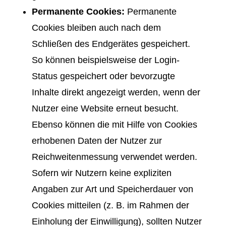
Permanente Cookies:
Permanente
Cookies bleiben auch nach dem
Schließen des Endgerätes gespeichert.
So können beispielsweise der Login-
Status gespeichert oder bevorzugte
Inhalte direkt angezeigt werden, wenn der
Nutzer eine Website erneut besucht.
Ebenso können die mit Hilfe von Cookies
erhobenen Daten der Nutzer zur
Reichweitenmessung verwendet werden.
Sofern wir Nutzern keine expliziten
Angaben zur Art und Speicherdauer von
Cookies mitteilen (z. B. im Rahmen der
Einholung der Einwilligung), sollten Nutzer