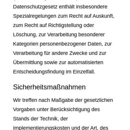
Datenschutzgesetz enthält insbesondere
Spezialregelungen zum Recht auf Auskunft,
zum Recht auf Richtigstellung oder
Löschung, zur Verarbeitung besonderer
Kategorien personenbezogener Daten, zur
Verarbeitung für andere Zwecke und zur
Übermittlung sowie zur automatisierten
Entscheidungsfindung im Einzelfall.
Sicherheitsmaßnahmen
Wir treffen nach Maßgabe der gesetzlichen
Vorgaben unter Berücksichtigung des
Stands der Technik, der
Implementierungskosten und der Art, des