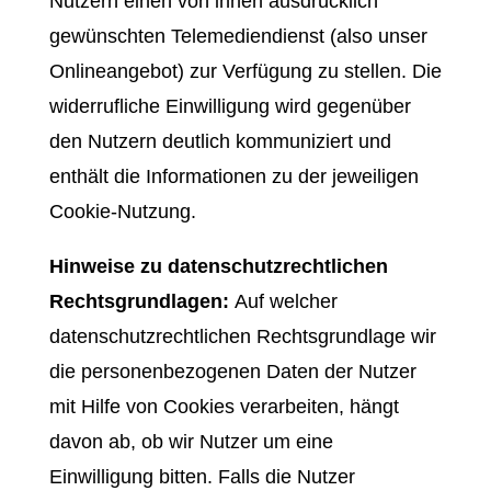
Nutzern einen von ihnen ausdrücklich
gewünschten Telemediendienst (also unser
Onlineangebot) zur Verfügung zu stellen. Die
widerrufliche Einwilligung wird gegenüber
den Nutzern deutlich kommuniziert und
enthält die Informationen zu der jeweiligen
Cookie-Nutzung.
Hinweise zu datenschutzrechtlichen
Rechtsgrundlagen:
Auf welcher
datenschutzrechtlichen Rechtsgrundlage wir
die personenbezogenen Daten der Nutzer
mit Hilfe von Cookies verarbeiten, hängt
davon ab, ob wir Nutzer um eine
Einwilligung bitten. Falls die Nutzer