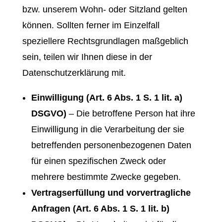
bzw. unserem Wohn- oder Sitzland gelten
können. Sollten ferner im Einzelfall
speziellere Rechtsgrundlagen maßgeblich
sein, teilen wir Ihnen diese in der
Datenschutzerklärung mit.
Einwilligung (Art. 6 Abs. 1 S. 1 lit. a)
DSGVO)
– Die betroffene Person hat ihre
Einwilligung in die Verarbeitung der sie
betreffenden personenbezogenen Daten
für einen spezifischen Zweck oder
mehrere bestimmte Zwecke gegeben.
Vertragserfüllung und vorvertragliche
Anfragen (Art. 6 Abs. 1 S. 1 lit. b)