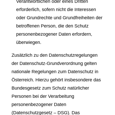
Verantwortlichen oder eines Dritten
erforderlich, sofern nicht die Interessen
oder Grundrechte und Grundfreiheiten der
betroffenen Person, die den Schutz
personenbezogener Daten erfordern,
überwiegen.
Zusätzlich zu den Datenschutzregelungen
der Datenschutz-Grundverordnung gelten
nationale Regelungen zum Datenschutz in
Österreich. Hierzu gehört insbesondere das
Bundesgesetz zum Schutz natürlicher
Personen bei der Verarbeitung
personenbezogener Daten
(Datenschutzgesetz – DSG). Das