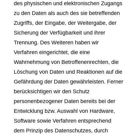
des physischen und elektronischen Zugangs
zu den Daten als auch des sie betreffenden
Zugriffs, der Eingabe, der Weitergabe, der
Sicherung der Verfügbarkeit und ihrer
Trennung. Des Weiteren haben wir
Verfahren eingerichtet, die eine
Wahrnehmung von Betroffenenrechten, die
Löschung von Daten und Reaktionen auf die
Gefährdung der Daten gewährleisten. Ferner
berücksichtigen wir den Schutz
personenbezogener Daten bereits bei der
Entwicklung bzw. Auswahl von Hardware,
Software sowie Verfahren entsprechend
dem Prinzip des Datenschutzes, durch