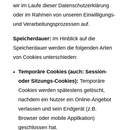
wir im Laufe dieser Datenschutzerklärung
oder im Rahmen von unseren Einwilligungs-
und Verarbeitungsprozessen auf.
Speicherdauer:
Im Hinblick auf die
Speicherdauer werden die folgenden Arten
von Cookies unterschieden:
Temporäre Cookies (auch: Session-
oder Sitzungs-Cookies):
Temporäre
Cookies werden spätestens gelöscht,
nachdem ein Nutzer ein Online-Angebot
verlassen und sein Endgerät (z.B.
Browser oder mobile Applikation)
geschlossen hat.