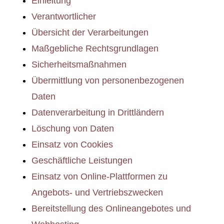
Einleitung
Verantwortlicher
Übersicht der Verarbeitungen
Maßgebliche Rechtsgrundlagen
Sicherheitsmaßnahmen
Übermittlung von personenbezogenen
Daten
Datenverarbeitung in Drittländern
Löschung von Daten
Einsatz von Cookies
Geschäftliche Leistungen
Einsatz von Online-Plattformen zu
Angebots- und Vertriebszwecken
Bereitstellung des Onlineangebotes und