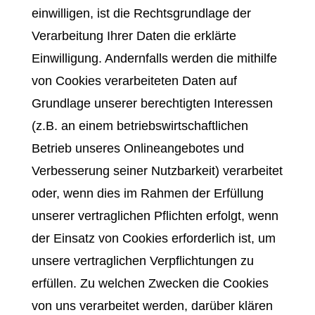
einwilligen, ist die Rechtsgrundlage der
Verarbeitung Ihrer Daten die erklärte
Einwilligung. Andernfalls werden die mithilfe
von Cookies verarbeiteten Daten auf
Grundlage unserer berechtigten Interessen
(z.B. an einem betriebswirtschaftlichen
Betrieb unseres Onlineangebotes und
Verbesserung seiner Nutzbarkeit) verarbeitet
oder, wenn dies im Rahmen der Erfüllung
unserer vertraglichen Pflichten erfolgt, wenn
der Einsatz von Cookies erforderlich ist, um
unsere vertraglichen Verpflichtungen zu
erfüllen. Zu welchen Zwecken die Cookies
von uns verarbeitet werden, darüber klären