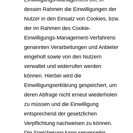
dessen Rahmen die Einwilligungen der
Nutzer in den Einsatz von Cookies, bzw.
der im Rahmen des Cookie-
Einwilligungs-Management-Verfahrens
genannten Verarbeitungen und Anbieter
eingeholt sowie von den Nutzern
verwaltet und widerrufen werden
können. Hierbei wird die
Einwilligungserklärung gespeichert, um
deren Abfrage nicht erneut wiederholen
zu müssen und die Einwilligung
entsprechend der gesetzlichen
Verpflichtung nachweisen zu können.
Die Speicherung kann serverseitig