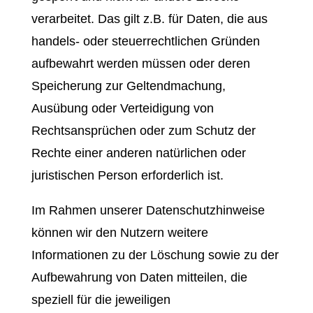
verarbeitet. Das gilt z.B. für Daten, die aus
handels- oder steuerrechtlichen Gründen
aufbewahrt werden müssen oder deren
Speicherung zur Geltendmachung,
Ausübung oder Verteidigung von
Rechtsansprüchen oder zum Schutz der
Rechte einer anderen natürlichen oder
juristischen Person erforderlich ist.
Im Rahmen unserer Datenschutzhinweise
können wir den Nutzern weitere
Informationen zu der Löschung sowie zu der
Aufbewahrung von Daten mitteilen, die
speziell für die jeweiligen