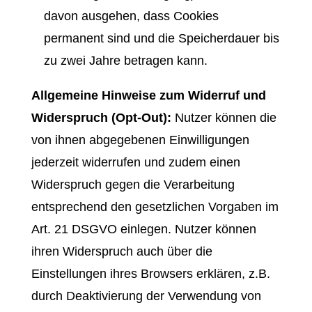
davon ausgehen, dass Cookies
permanent sind und die Speicherdauer bis
zu zwei Jahre betragen kann.
Allgemeine Hinweise zum Widerruf und
Widerspruch (Opt-Out):
Nutzer können die
von ihnen abgegebenen Einwilligungen
jederzeit widerrufen und zudem einen
Widerspruch gegen die Verarbeitung
entsprechend den gesetzlichen Vorgaben im
Art. 21 DSGVO einlegen. Nutzer können
ihren Widerspruch auch über die
Einstellungen ihres Browsers erklären, z.B.
durch Deaktivierung der Verwendung von