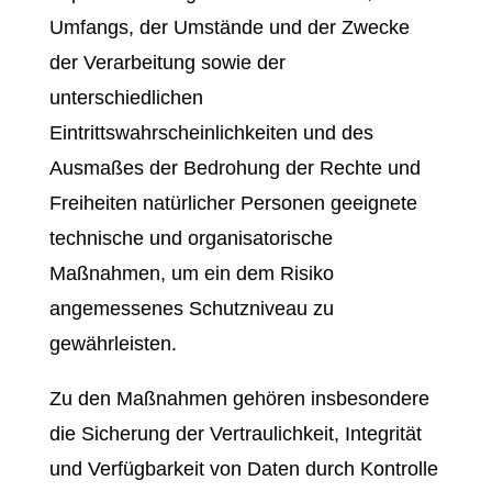
Umfangs, der Umstände und der Zwecke
der Verarbeitung sowie der
unterschiedlichen
Eintrittswahrscheinlichkeiten und des
Ausmaßes der Bedrohung der Rechte und
Freiheiten natürlicher Personen geeignete
technische und organisatorische
Maßnahmen, um ein dem Risiko
angemessenes Schutzniveau zu
gewährleisten.
Zu den Maßnahmen gehören insbesondere
die Sicherung der Vertraulichkeit, Integrität
und Verfügbarkeit von Daten durch Kontrolle