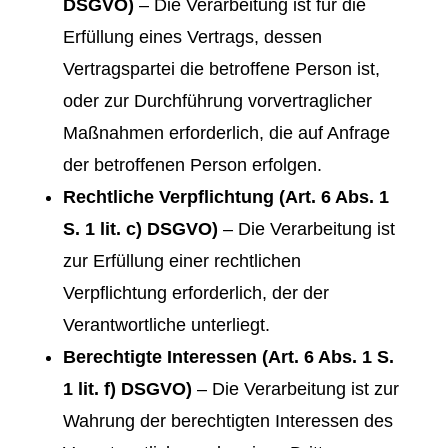
DSGVO)
– Die Verarbeitung ist für die
Erfüllung eines Vertrags, dessen
Vertragspartei die betroffene Person ist,
oder zur Durchführung vorvertraglicher
Maßnahmen erforderlich, die auf Anfrage
der betroffenen Person erfolgen.
Rechtliche Verpflichtung (Art. 6 Abs. 1
S. 1 lit. c) DSGVO)
– Die Verarbeitung ist
zur Erfüllung einer rechtlichen
Verpflichtung erforderlich, der der
Verantwortliche unterliegt.
Berechtigte Interessen (Art. 6 Abs. 1 S.
1 lit. f) DSGVO)
– Die Verarbeitung ist zur
Wahrung der berechtigten Interessen des