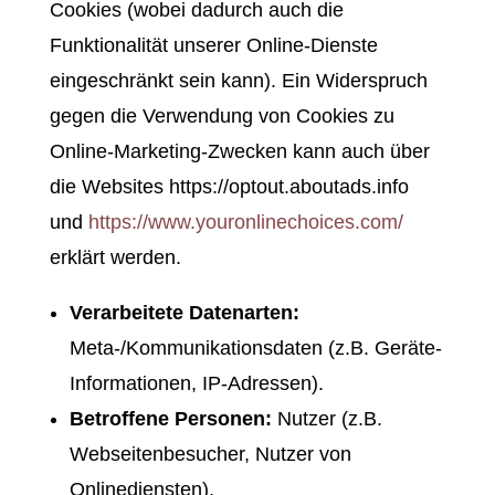
Cookies (wobei dadurch auch die
Funktionalität unserer Online-Dienste
eingeschränkt sein kann). Ein Widerspruch
gegen die Verwendung von Cookies zu
Online-Marketing-Zwecken kann auch über
die Websites https://optout.aboutads.info
und
https://www.youronlinechoices.com/
erklärt werden.
Verarbeitete Datenarten:
Meta-/Kommunikationsdaten (z.B. Geräte-
Informationen, IP-Adressen).
Betroffene Personen:
Nutzer (z.B.
Webseitenbesucher, Nutzer von
Onlinediensten).