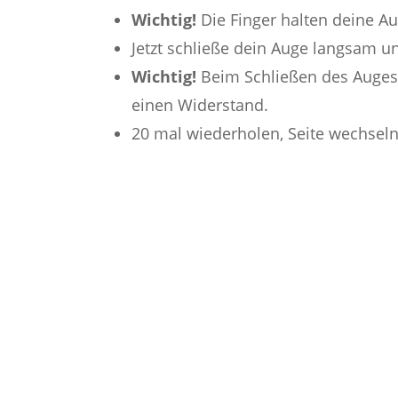
Wichtig!
Die Finger halten deine A
Jetzt schließe dein Auge langsam 
Wichtig!
Beim Schließen des Auges
einen Widerstand.
20 mal wiederholen, Seite wechseln