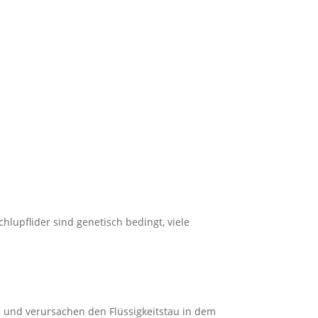
lupflider sind genetisch bedingt, viele
und verursachen den Flüssigkeitstau in dem