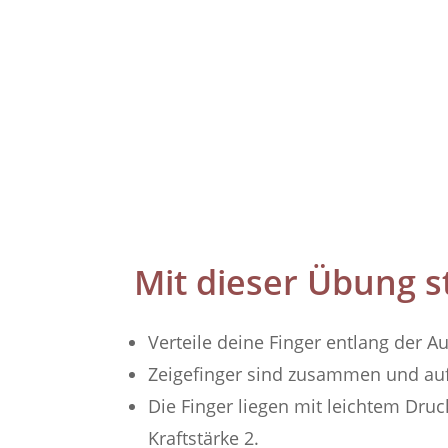
Mit dieser Übung s
Verteile deine Finger entlang der
Zeigefinger sind zusammen und au
Die Finger liegen mit leichtem Druc
Kraftstärke 2.