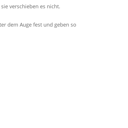
ie verschieben es nicht.
ter dem Auge fest und geben so