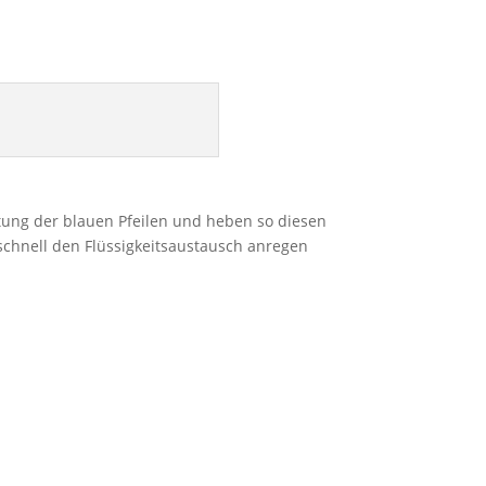
htung der blauen Pfeilen und heben so diesen
chnell den Flüssigkeitsaustausch anregen