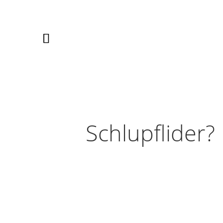
Schlupflider?