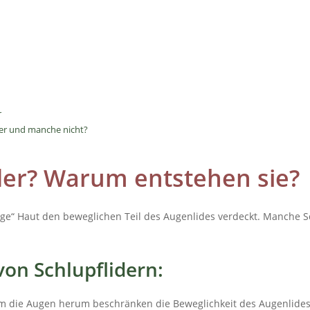
r
er und manche nicht?
der? Warum entstehen sie?
ge“ Haut den beweglichen Teil des Augenlides verdeckt. Manche Sch
von Schlupflidern:
 die Augen herum beschränken die Beweglichkeit des Augenlides 