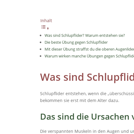
Inhalt
Was sind Schlupflider? Warum entstehen sie?
Die beste Übung gegen Schlupflider
Mit dieser Übung straffst du die oberen Augenlide
Warum wirken manche Übungen gegen Schlupflid
Was sind Schlupfli
Schlupflider entstehen, wenn die „überschüssi
bekommen sie erst mit dem Alter dazu.
Das sind die Ursachen 
Die verspannten Muskeln in den Augen und um