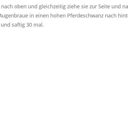
nach oben und gleichzeitig ziehe sie zur Seite und n
hte Augenbraue in einen hohen Pferdeschwanz nach hint
und saftig 30 mal.