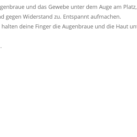
ugenbraue und das Gewebe unter dem Auge am Platz, s
und gegen Widerstand zu. Entspannt aufmachen.
 halten deine Finger die Augenbraue und die Haut un
.