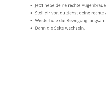
Jetzt hebe deine rechte Augenbraue 
Stell dir vor, du ziehst deine rec
Wiederhole die Bewegung langsam 
Dann die Seite wechseln.