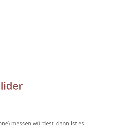
lider
Kanne) messen würdest, dann ist es