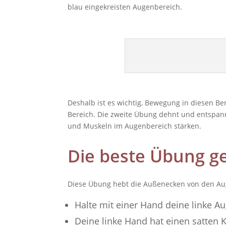
blau eingekreisten Augenbereich.
Deshalb ist es wichtig, Bewegung in diesen Be
Bereich. Die zweite Übung dehnt und entspan
und Muskeln im Augenbereich stärken.
Die beste Übung ge
Diese Übung hebt die Außenecken von den Aug
Halte mit einer Hand deine linke A
Deine linke Hand hat einen satten K