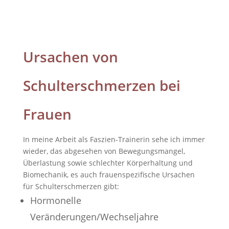
Ursachen von
Schulterschmerzen bei
Frauen
In meine Arbeit als Faszien-Trainerin sehe ich immer
wieder, das abgesehen von Bewegungsmangel,
Überlastung sowie schlechter Körperhaltung und
Biomechanik, es auch frauenspezifische Ursachen
für Schulterschmerzen gibt:
Hormonelle
Veränderungen/Wechseljahre