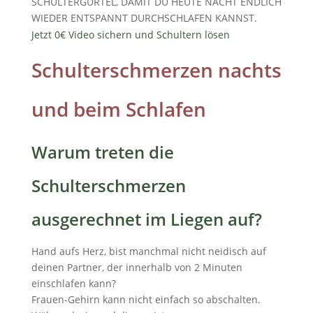
SCHULTERGÜRTEL, DAMIT DU HEUTE NACHT ENDLICH
WIEDER ENTSPANNT DURCHSCHLAFEN KANNST.
Jetzt 0€ Video sichern und Schultern lösen
Schulterschmerzen nachts
und beim Schlafen
Warum treten die
Schulterschmerzen
ausgerechnet im Liegen auf?
Hand aufs Herz, bist manchmal nicht neidisch auf
deinen Partner, der innerhalb von 2 Minuten
einschlafen kann?
Frauen-Gehirn kann nicht einfach so abschalten.