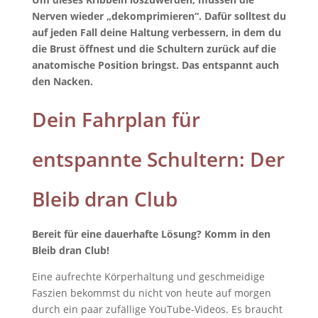
Nerven wieder „dekomprimieren“. Dafür solltest du
auf jeden Fall deine Haltung verbessern, in dem du
die Brust öffnest und die Schultern zurück auf die
anatomische Position bringst. Das entspannt auch
den Nacken.
Dein Fahrplan für
entspannte Schultern: Der
Bleib dran Club
Bereit für eine dauerhafte Lösung? Komm in den
Bleib dran Club!
Eine aufrechte Körperhaltung und geschmeidige
Faszien bekommst du nicht von heute auf morgen
durch ein paar zufällige YouTube-Videos. Es braucht