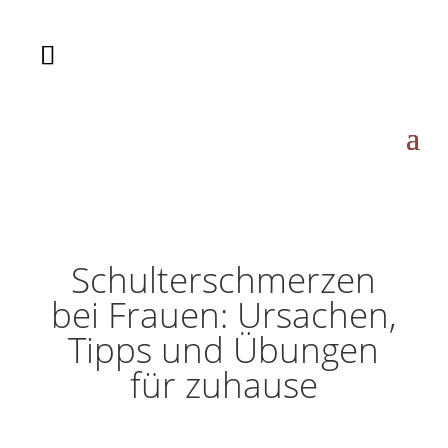
Schulterschmerzen
bei Frauen: Ursachen,
Tipps und Übungen
für zuhause