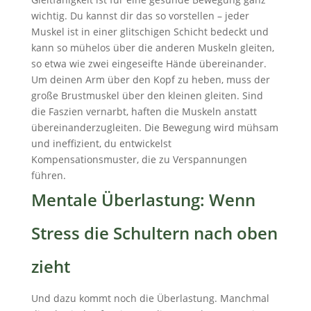
wichtig. Du kannst dir das so vorstellen – jeder
Muskel ist in einer glitschigen Schicht bedeckt und
kann so mühelos über die anderen Muskeln gleiten,
so etwa wie zwei eingeseifte Hände übereinander.
Um deinen Arm über den Kopf zu heben, muss der
große Brustmuskel über den kleinen gleiten. Sind
die Faszien vernarbt, haften die Muskeln anstatt
übereinanderzugleiten. Die Bewegung wird mühsam
und ineffizient, du entwickelst
Kompensationsmuster, die zu Verspannungen
führen.
Mentale Überlastung: Wenn
Stress die Schultern nach oben
zieht
Und dazu kommt noch die Überlastung. Manchmal