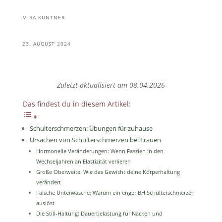
MIRA KUNTNER
23. AUGUST 2024
Zuletzt aktualisiert am 08.04.2026
Das findest du in diesem Artikel:
Schulterschmerzen: Übungen für zuhause
Ursachen von Schulterschmerzen bei Frauen
Hormonelle Veränderungen: Wenn Faszien in den
Wechseljahren an Elastizität verlieren
Große Oberweite: Wie das Gewicht deine Körperhaltung
verändert
Falsche Unterwäsche: Warum ein enger BH Schulterschmerzen
auslöst
Die Still-Haltung: Dauerbelastung für Nacken und