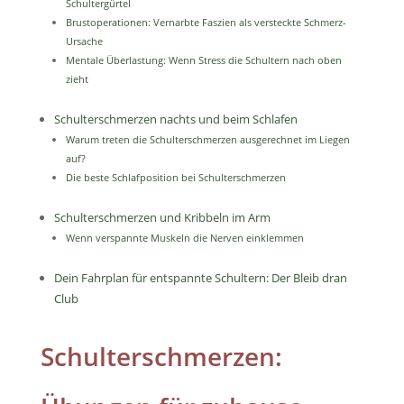
Schultergürtel
Brustoperationen: Vernarbte Faszien als versteckte Schmerz-
Ursache
Mentale Überlastung: Wenn Stress die Schultern nach oben
zieht
Schulterschmerzen nachts und beim Schlafen
Warum treten die Schulterschmerzen ausgerechnet im Liegen
auf?
Die beste Schlafposition bei Schulterschmerzen
Schulterschmerzen und Kribbeln im Arm
Wenn verspannte Muskeln die Nerven einklemmen
Dein Fahrplan für entspannte Schultern: Der Bleib dran
Club
Schulterschmerzen: