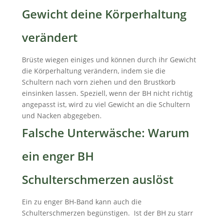
Gewicht deine Körperhaltung
verändert
Brüste wiegen einiges und können durch ihr Gewicht
die Körperhaltung verändern, indem sie die
Schultern nach vorn ziehen und den Brustkorb
einsinken lassen. Speziell, wenn der BH nicht richtig
angepasst ist, wird zu viel Gewicht an die Schultern
und Nacken abgegeben.
Falsche Unterwäsche: Warum
ein enger BH
Schulterschmerzen auslöst
Ein zu enger BH-Band kann auch die
Schulterschmerzen begünstigen. Ist der BH zu starr