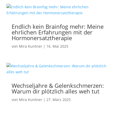
Endlich kein Brainfog mehr: Meine
ehrlichen Erfahrungen mit der
Hormonersatztherapie
von
Mira Kuntner
|
16. Mai 2025
Wechseljahre & Gelenkschmerzen:
Warum dir plötzlich alles weh tut
von
Mira Kuntner
|
27. März 2025