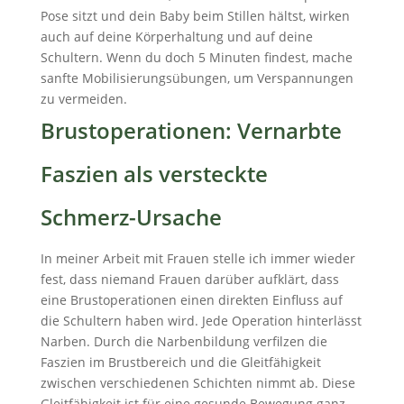
Pose sitzt und dein Baby beim Stillen hältst, wirken
auch auf deine Körperhaltung und auf deine
Schultern. Wenn du doch 5 Minuten findest, mache
sanfte Mobilisierungsübungen, um Verspannungen
zu vermeiden.
Brustoperationen: Vernarbte
Faszien als versteckte
Schmerz-Ursache
In meiner Arbeit mit Frauen stelle ich immer wieder
fest, dass niemand Frauen darüber aufklärt, dass
eine Brustoperationen einen direkten Einfluss auf
die Schultern haben wird. Jede Operation hinterlässt
Narben. Durch die Narbenbildung verfilzen die
Faszien im Brustbereich und die Gleitfähigkeit
zwischen verschiedenen Schichten nimmt ab. Diese
Gleitfähigkeit ist für eine gesunde Bewegung ganz