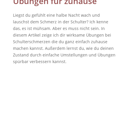
Übungen für zuhause
Liegst du gefühlt eine halbe Nacht wach und
lauschst dem Schmerz in der Schulter? Ich kenne
das, es ist mühsam. Aber es muss nicht sein. In
diesem Artikel zeige ich dir wirksame Übungen bei
Schulterschmerzen die du ganz einfach zuhause
machen kannst. Außerdem lernst du, wie du deinen
Zustand durch einfache Umstellungen und Übungen
spürbar verbessern kannst.