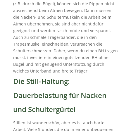
(z.B. durch die Bügel), können sich die Rippen nicht
ausreichend beim Atmen bewegen. Dann müssen
die Nacken- und Schultermuskeln die Arbeit beim
Atmen übernehmen, sie sind aber nicht dafür
geeignet und werden rasch müde und verspannt.
Auch zu schmale Trägerbänder, die in den
Trapezmuskel einschneiden, verursachen die
Schulterschmerzen. Daher, wenn du einen BH tragen
musst, investiere in einen gutsitzenden BH ohne
Bügel und mit genügend Unterstützung durch
weiches Unterband und breite Träger.
Die Still-Haltung:
Dauerbelastung für Nacken
und Schultergürtel
Stillen ist wunderschön, aber es ist auch harte
Arbeit. Viele Stunden, die du in einer unbequemen