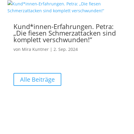
Kund*innen-Erfahrungen. Petra:
„Die fiesen Schmerzattacken sind
komplett verschwunden!“
von
Mira Kuntner
|
2. Sep. 2024
Alle Beiträge