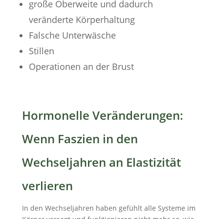
große Oberweite und dadurch
veränderte Körperhaltung
Falsche Unterwäsche
Stillen
Operationen an der Brust
Hormonelle Veränderungen:
Wenn Faszien in den
Wechseljahren an Elastizität
verlieren
In den Wechseljahren haben gefühlt alle Systeme im