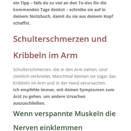
ein Tipp – falls du zu viel an den To-dos für die
kommenden Tage denkst – schreibe sie auf in
deinem Notizbuch, damit du sie aus deinem Kopf
schaffst.
Schulterschmerzen und
Kribbeln im Arm
Schulterschmerzen, die in den Arm ziehen, sind
ziemlich verbreitet. Manchmal können sie sogar das
Kribbeln im Arm und in der Hand verursachen.
Ich empfehle immer
, mit deinen Symptomen zum
Arzt zu gehen, um andere Ursachen
auszuschließen.
Wenn verspannte Muskeln die
Nerven einklemmen